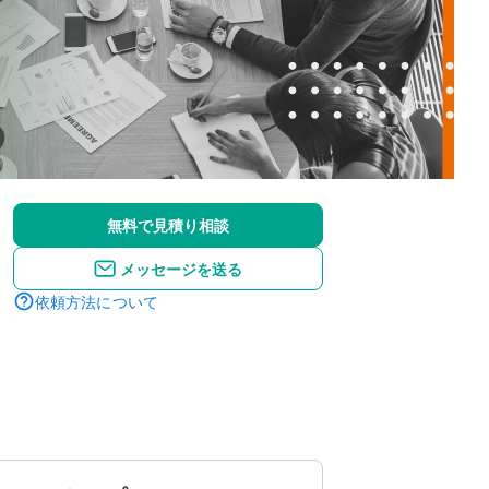
無料で見積り相談
メッセージを送る
依頼方法について