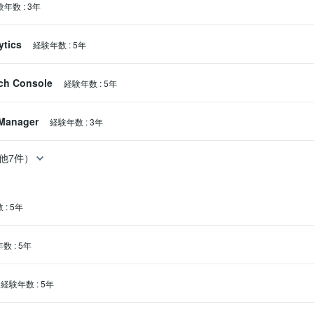
験年数
:
3年
ytics
経験年数
:
5年
ch Console
経験年数
:
5年
Manager
経験年数
:
3年
他7件）
数
:
5年
年数
:
5年
経験年数
:
5年