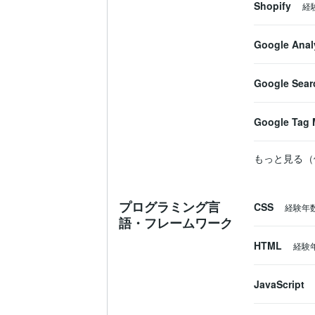
Shopify
経
Google Anal
Google Sear
Google Tag 
もっと見る（
プログラミング言
CSS
経験年
語・フレームワーク
HTML
経験
JavaScript