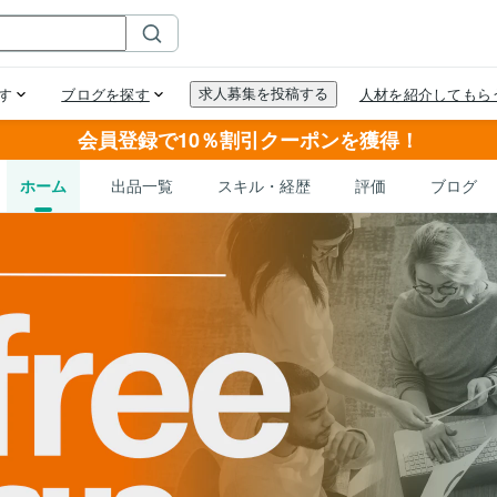
会員登録で10％割引クーポンを獲得！
ホーム
出品一覧
スキル・経歴
評価
ブログ