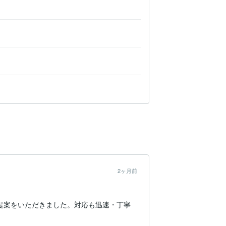
2ヶ月前
提案をいただきました。対応も迅速・丁寧