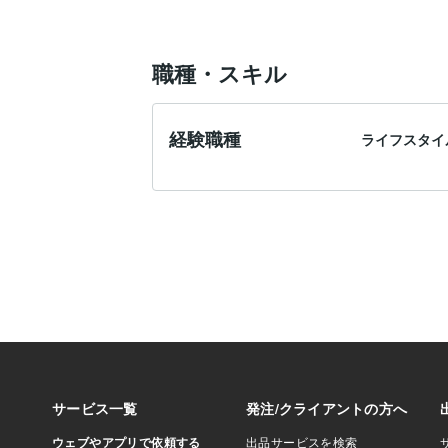
職種・スキル
経験職種
ライフスタイ