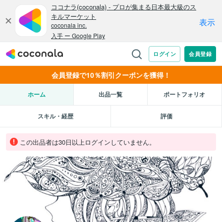
会員登録で10％割引クーポンを獲得！
ホーム
出品一覧
ポートフォリオ
スキル・経歴
評価
この出品者は30日以上ログインしていません。