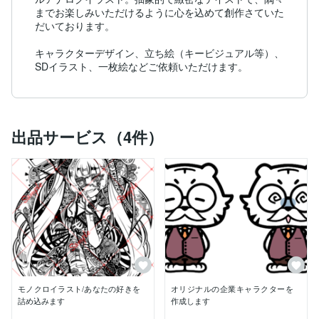
までお楽しみいただけるように心を込めて創作さていた
だいております。

キャラクターデザイン、立ち絵（キービジュアル等）、
SDイラスト、一枚絵などご依頼いただけます。
出品サービス（4件）
モノクロイラスト/あなたの好きを
オリジナルの企業キャラクターを
詰め込みます
作成します