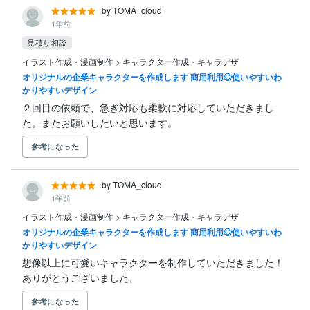
by TOMA_cloud
1年前
見積り相談
イラスト作成・漫画制作
>
キャラクター作成・キャラデザ
オリジナルの企業キャラクターを作成します 商用利用◎使いやすいわ
かりやすいデザイン
２回目の依頼で、急ぎ対応も柔軟に対応していただきまし
た。またお願いしたいと思います。
参考になった
by TOMA_cloud
1年前
イラスト作成・漫画制作
>
キャラクター作成・キャラデザ
オリジナルの企業キャラクターを作成します 商用利用◎使いやすいわ
かりやすいデザイン
想像以上に可愛いキャラクターを制作していただきました！
ありがとうございました、
参考になった