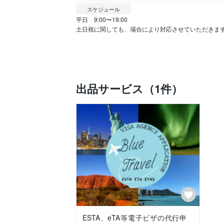
スケジュール
平日　9:00〜19:00

土日祝に関しても、場合により対応させていただきま
出品サービス（1件）
ESTA、eTA等電子ビザの代行申