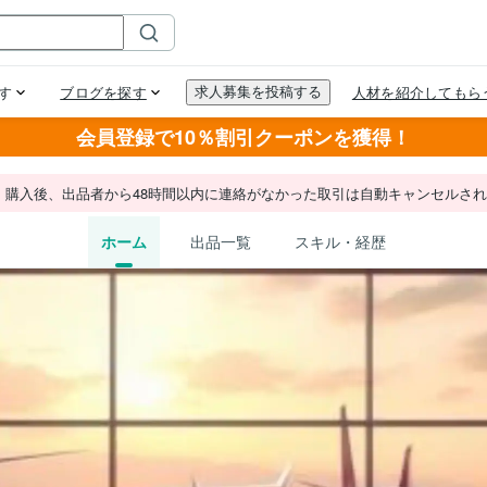
会員登録で10％割引クーポンを獲得！
。購入後、出品者から48時間以内に連絡がなかった取引は自動キャンセルさ
ホーム
出品一覧
スキル・経歴