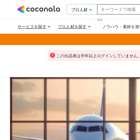
この出品者は半年以上ログインしていません