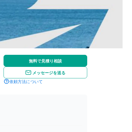
無料で見積り相談
メッセージを送る
依頼方法について