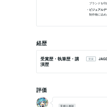
ブランドを印
・ビジュアルデ
制作物に込め
経歴
受賞歴・執筆歴・講
JAG
受賞
演歴
評価
見積り相談