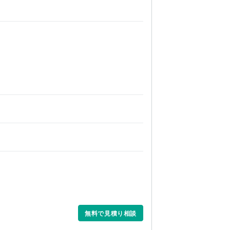
無料で見積り相談