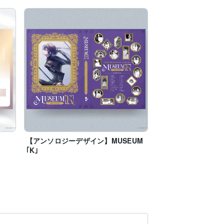
【アンソロジーデザイン】MUSEUM
｢K｣