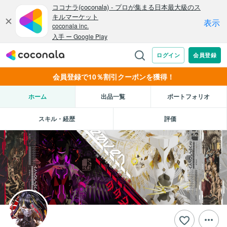
会員登録で10％割引クーポンを獲得！
ホーム
出品一覧
ポートフォリオ
スキル・経歴
評価