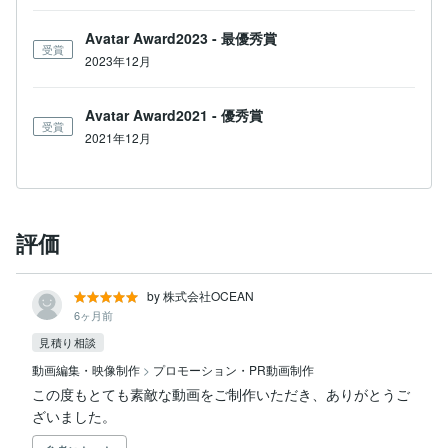
Avatar Award2023 - 最優秀賞
受賞
2023年12月
Avatar Award2021 - 優秀賞
受賞
2021年12月
評価
by 株式会社OCEAN
6ヶ月前
見積り相談
動画編集・映像制作
>
プロモーション・PR動画制作
この度もとても素敵な動画をご制作いただき、ありがとうご
ざいました。