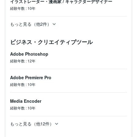
イラストレーター・漫画家
/
キャラクターデザイナー
経験年数
:
10年
もっと見る（他2件）
ビジネス・クリエイティブツール
Adobe Photoshop
経験年数
:
12年
Adobe Premiere Pro
経験年数
:
10年
Media Encoder
経験年数
:
10年
もっと見る（他12件）