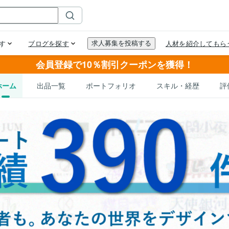
会員登録で10％割引クーポンを獲得！
ホーム
出品一覧
ポートフォリオ
スキル・経歴
評