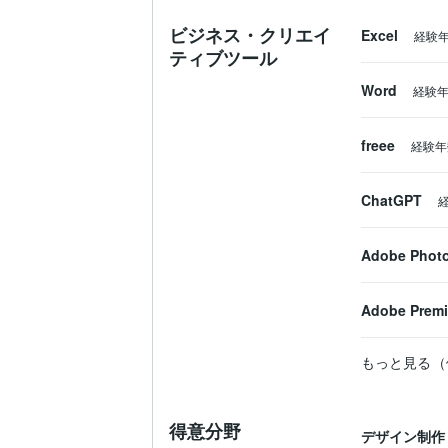
ビジネス・クリエイ
Excel
経験
ティブツール
Word
経験
freee
経験年
ChatGPT
Adobe Phot
Adobe Premi
もっと見る（
得意分野
デザイン制作