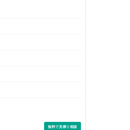
無料で見積り相談