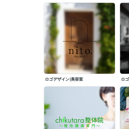
ロゴデザイン|美容室
ロゴ