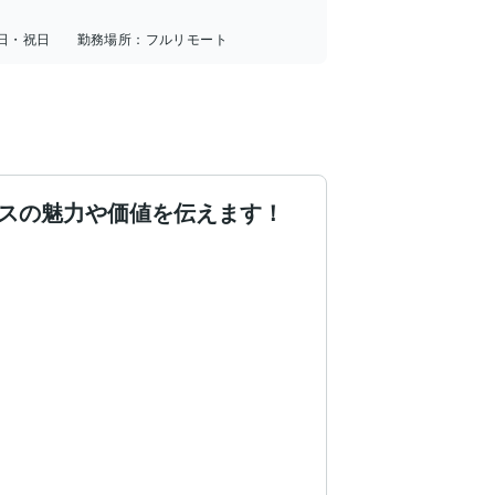
日・祝日
勤務場所：
フルリモート
ビスの魅力や価値を伝えます！