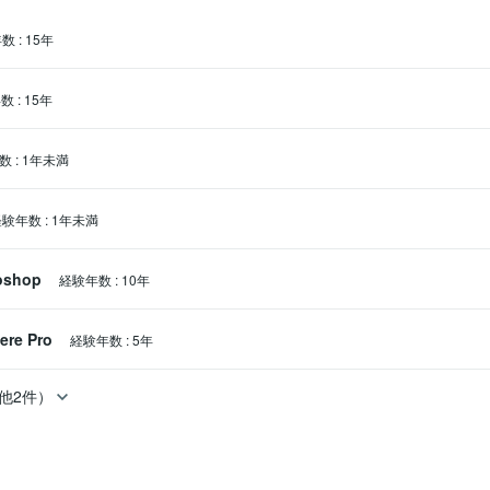
年数
:
15年
年数
:
15年
数
:
1年未満
経験年数
:
1年未満
oshop
経験年数
:
10年
ere Pro
経験年数
:
5年
他2件）