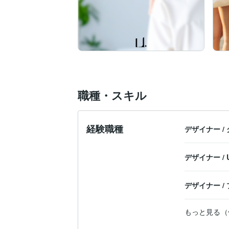
職種・スキル
経験職種
デザイナー
/
デザイナー
/
デザイナー
/
もっと見る（