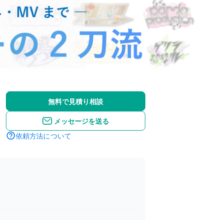
無料で見積り相談
メッセージを送る
依頼方法について