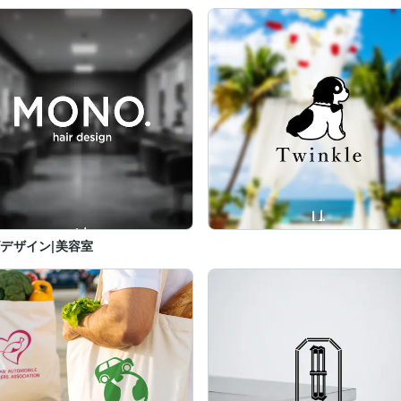
デザイン|美容室