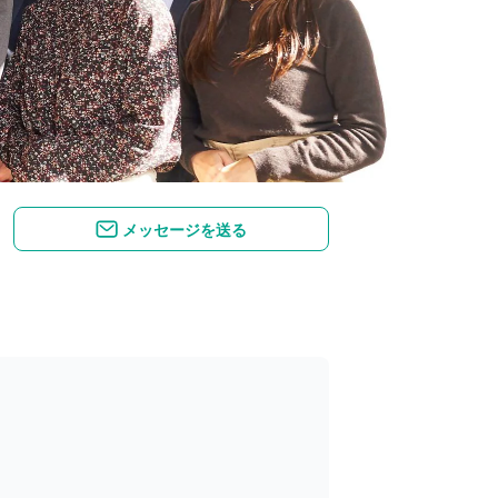
メッセージを送る