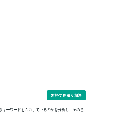
無料で見積り相談
検索キーワードを入力しているのかを分析し、その意