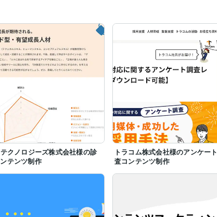
Aテクノロジーズ株式会社様の診
トラコム株式会社様のアンケー
コンテンツ制作
査コンテンツ制作