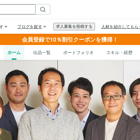
会員登録で10％割引クーポンを獲得！
ホーム
出品一覧
ポートフォリオ
スキル・経歴