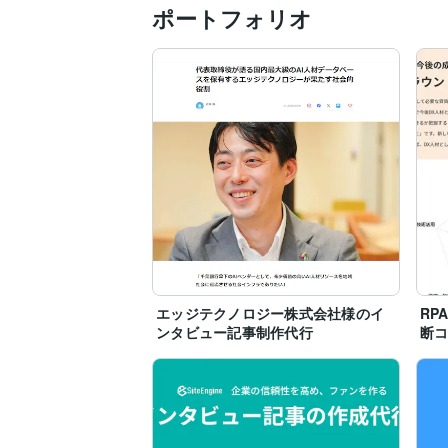
ポートフォリオ
エッジテクノロジー株式会社様のイ
RP
ンタビュー記事制作代行
断