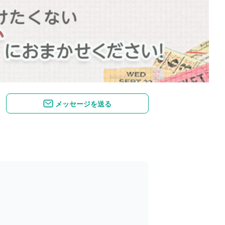
メッセージを送る