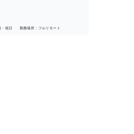
日・祝日
勤務場所：
フルリモート