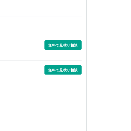
無料で見積り相談
無料で見積り相談