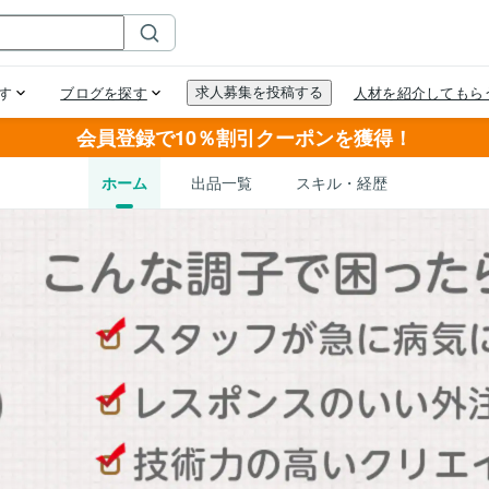
会員登録で10％割引クーポンを獲得！
ホーム
出品一覧
スキル・経歴