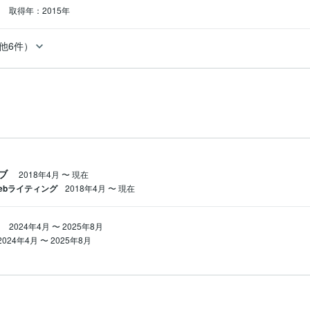
士
取得年：2015年
他6件）
ブ
2018年4月
〜
現在
ebライティング
2018年4月
〜
現在
2024年4月
〜
2025年8月
2024年4月
〜
2025年8月