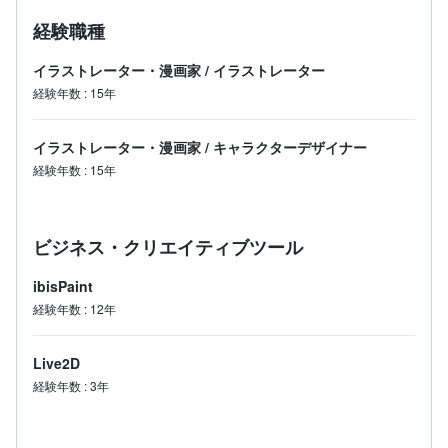
経験職種
イラストレーター・漫画家
/
イラストレーター
経験年数
:
15年
イラストレーター・漫画家
/
キャラクターデザイナー
経験年数
:
15年
ビジネス・クリエイティブツール
ibisPaint
経験年数
:
12年
Live2D
経験年数
:
3年