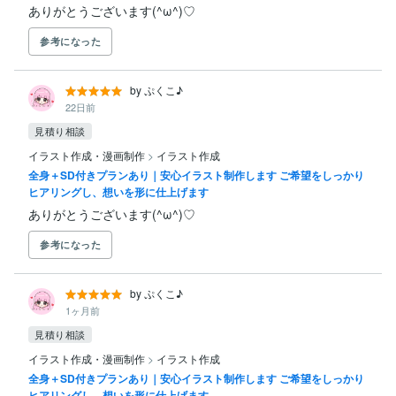
ありがとうございます(^ω^)♡
参考になった
by ぷくこ♪
22日前
見積り相談
イラスト作成・漫画制作
>
イラスト作成
全身＋SD付きプランあり｜安心イラスト制作します ご希望をしっかり
ヒアリングし、想いを形に仕上げます
ありがとうございます(^ω^)♡
参考になった
by ぷくこ♪
1ヶ月前
見積り相談
イラスト作成・漫画制作
>
イラスト作成
全身＋SD付きプランあり｜安心イラスト制作します ご希望をしっかり
ヒアリングし、想いを形に仕上げます