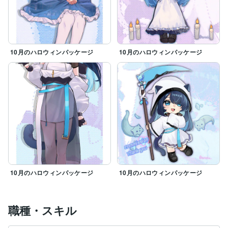
10月のハロウィンパッケージ
10月のハロウィンパッケージ
10月のハロウィンパッケージ
10月のハロウィンパッケージ
職種・スキル