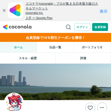
会員登録で10％割引クーポンを獲得！
ホーム
出品一覧
ポートフォリオ
スキル・経歴
評価