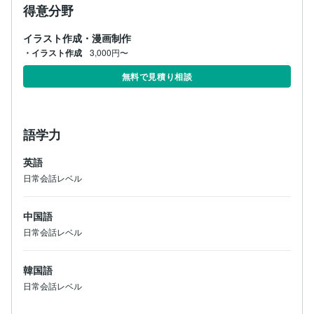
得意分野
イラスト作成・漫画制作
・イラスト作成
3,000円〜
無料で見積り相談
語学力
英語
日常会話レベル
中国語
日常会話レベル
韓国語
日常会話レベル