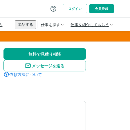
無料で見積り相談
メッセージを送る
依頼方法について