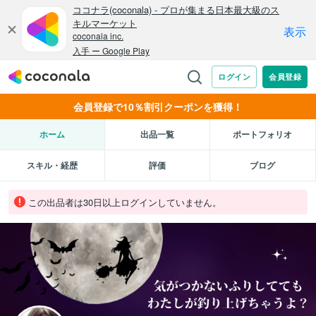
会員登録で10％割引クーポンを獲得！
ホーム
出品一覧
ポートフォリオ
スキル・経歴
評価
ブログ
この出品者は30日以上ログインしていません。