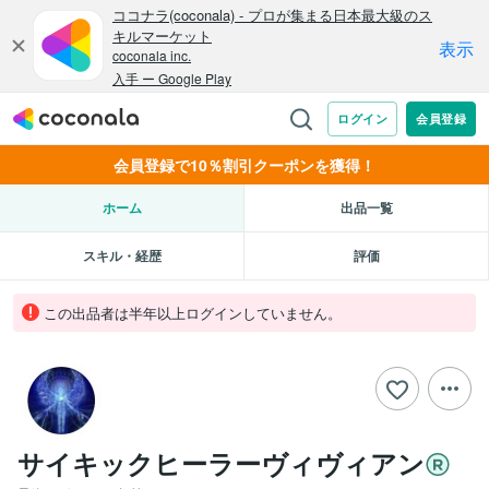
会員登録で10％割引クーポンを獲得！
ホーム
出品一覧
スキル・経歴
評価
この出品者は半年以上ログインしていません。
サイキックヒーラーヴィヴィアン