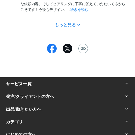
な依頼内容、そしてヒアリングに丁寧に答えていただいてるから
こそです！今後もデザイン、...
続きを読む
もっと見る