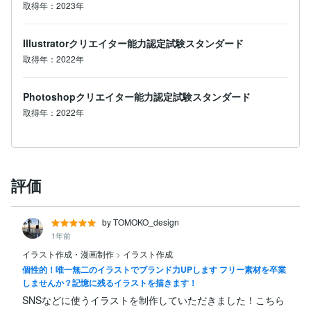
取得年：2023年
Illustratorクリエイター能力認定試験スタンダード
取得年：2022年
Photoshopクリエイター能力認定試験スタンダード
取得年：2022年
評価
by TOMOKO_design
1年前
イラスト作成・漫画制作
>
イラスト作成
個性的！唯一無二のイラストでブランド力UPします フリー素材を卒業
しませんか？記憶に残るイラストを描きます！
SNSなどに使うイラストを制作していただきました！こちら