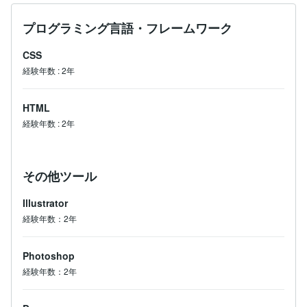
プログラミング言語・フレームワーク
CSS
経験年数
:
2年
HTML
経験年数
:
2年
その他ツール
Illustrator
経験年数：2年
Photoshop
経験年数：2年