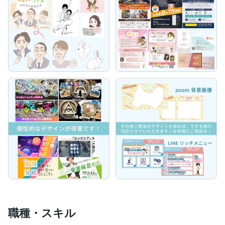
職種・スキル