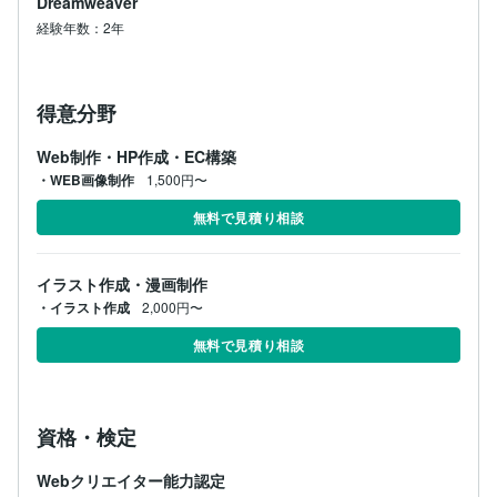
Dreamweaver
経験年数：2年
得意分野
Web制作・HP作成・EC構築
・WEB画像制作
1,500円〜
無料で見積り相談
イラスト作成・漫画制作
・イラスト作成
2,000円〜
無料で見積り相談
資格・検定
Webクリエイター能力認定