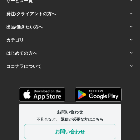
皆様からのご連絡を、心よりお待ちしております。