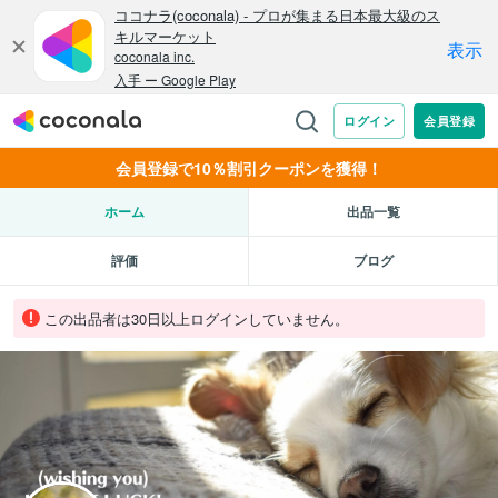
会員登録で10％割引クーポンを獲得！
ホーム
出品一覧
評価
ブログ
この出品者は30日以上ログインしていません。