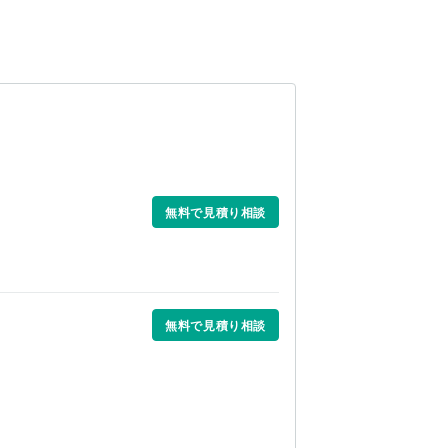
無料で見積り相談
無料で見積り相談