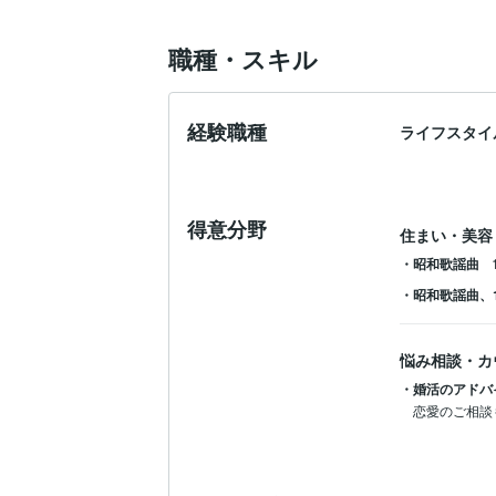
職種・スキル
経験職種
ライフスタイ
得意分野
住まい・美容
・昭和歌謡曲
・昭和歌謡曲、1
悩み相談・カ
・婚活のアドバ
恋愛のご相談