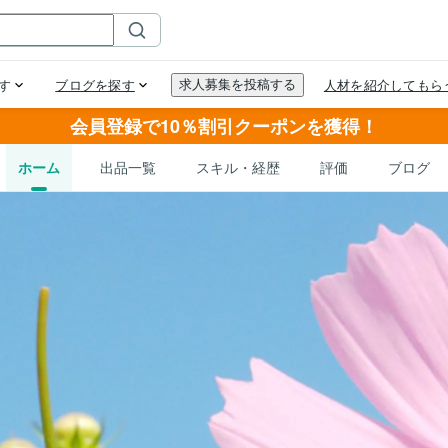
会員登録で10％割引クーポンを獲得！
ホーム
出品一覧
スキル・経歴
評価
ブログ