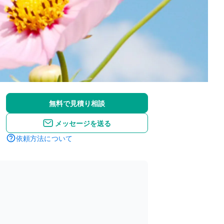
無料で見積り相談
メッセージを送る
依頼方法について