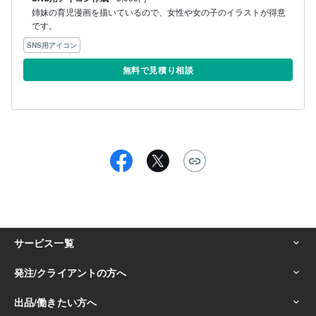
姉妹の育児漫画を描いているので、女性や女の子のイラストが得意
です。
SNS用アイコン
無料で見積り相談