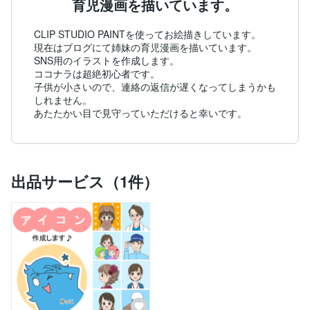
育児漫画を描いています。
CLIP STUDIO PAINTを使ってお絵描きしています。

現在はブログにて姉妹の育児漫画を描いています。

SNS用のイラストを作成します。

ココナラは超絶初心者です。

子供が小さいので、連絡の返信が遅くなってしまうかも
しれません。

あたたかい目で見守っていただけると幸いです。
出品サービス（1件）