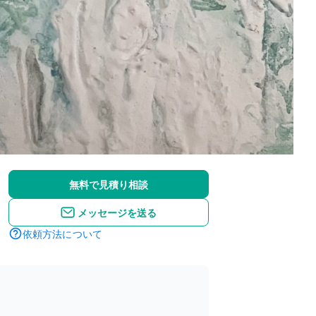
無料で見積り相談
メッセージを送る
依頼方法について