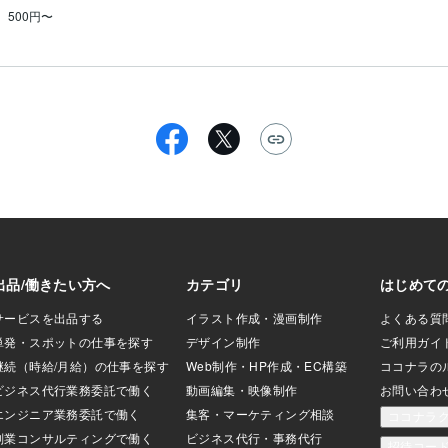
500円〜