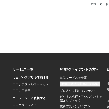
・ポストカード