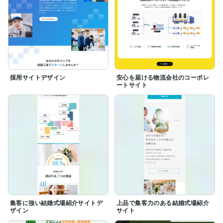
採用サイトデザイン
安心を届ける物流会社のコーポレ
ートサイト
集客に強い結婚式場紹介サイトデ
上品で集客力のある結婚式場紹介
ザイン
サイト