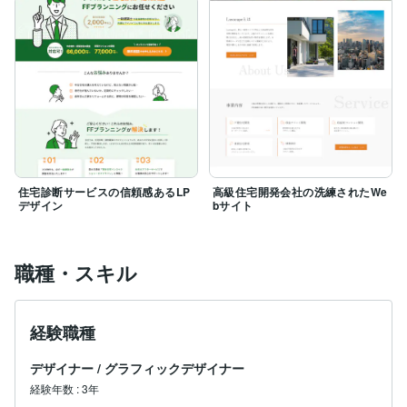
住宅診断サービスの信頼感あるLP
高級住宅開発会社の洗練されたWe
デザイン
bサイト
職種・スキル
経験職種
デザイナー
/
グラフィックデザイナー
経験年数
:
3年