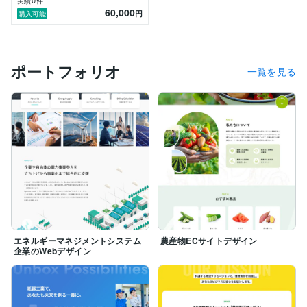
0
実績
件
60,000
円
購入可能
ポートフォリオ
一覧を見る
エネルギーマネジメントシステム
農産物ECサイトデザイン
企業のWebデザイン