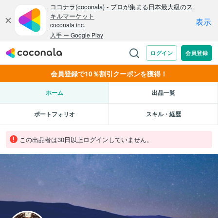
会員登録で10％割引クーポンを獲得！
ホーム
出品一覧
ポートフォリオ
スキル・経歴
この出品者は30日以上ログインしていません。