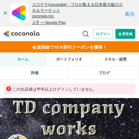
会員登録で10％割引クーポンを獲得！
ホーム
ポートフォリオ
スキル・経歴
評価
ブログ
この出品者は半年以上ログインしていません。