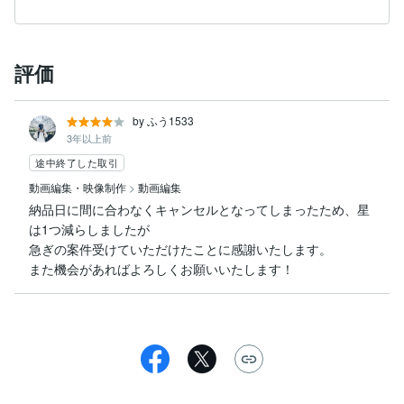
評価
by ふう1533
3年以上前
途中終了した取引
動画編集・映像制作
>
動画編集
納品日に間に合わなくキャンセルとなってしまったため、星
は1つ減らしましたが

急ぎの案件受けていただけたことに感謝いたします。

また機会があればよろしくお願いいたします！