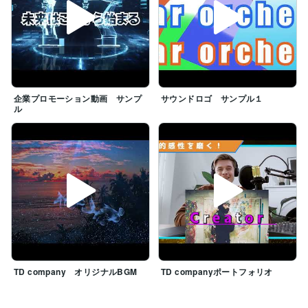
企業プロモーション動画 サンプ
サウンドロゴ サンプル１
ル
TD company オリジナルBGM
TD companyポートフォリオ