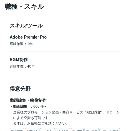
職種・スキル
スキル/ツール
Adobe Premier Pro
経験年数：1年
BGM制作
経験年数：40年
得意分野
動画編集・映像制作
・動画編集
5,000円〜
企業様のプロモーション動画・商品サービスPR動画制作、ドローン
による空撮も可能です。
