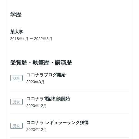
学歴
某大学
2018年4月 〜 2022年3月
受賞歴・執筆歴・講演歴
ココナラブログ開始︎
執筆
2023年3月
ココナラ電話相談開始
受賞
2023年12月
ココナラ レギュラーランク獲得
受賞
2023年12月