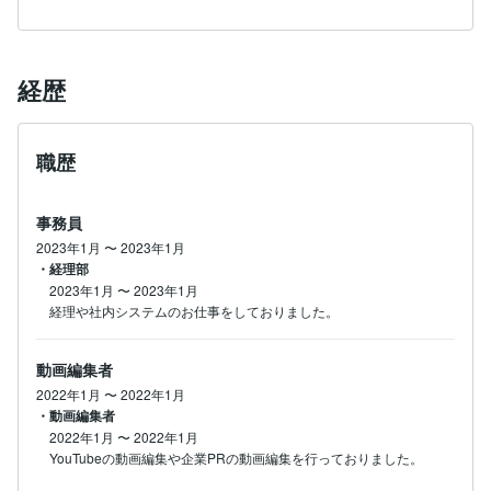
経歴
職歴
事務員
2023年1月
〜
2023年1月
・経理部
2023年1月
〜
2023年1月
経理や社内システムのお仕事をしておりました。
動画編集者
2022年1月
〜
2022年1月
・動画編集者
2022年1月
〜
2022年1月
YouTubeの動画編集や企業PRの動画編集を行っておりました。