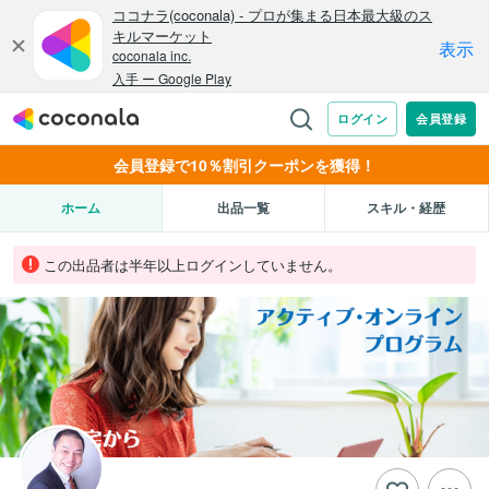
会員登録で10％割引クーポンを獲得！
ホーム
出品一覧
スキル・経歴
この出品者は半年以上ログインしていません。