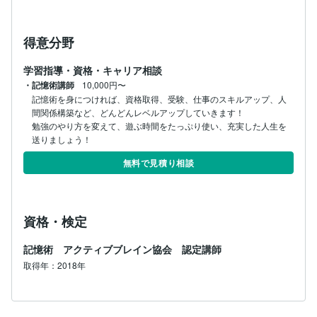
得意分野
学習指導・資格・キャリア相談
・記憶術講師
10,000円〜
記憶術を身につければ、資格取得、受験、仕事のスキルアップ、人
間関係構築など、どんどんレベルアップしていきます！

勉強のやり方を変えて、遊ぶ時間をたっぷり使い、充実した人生を
送りましょう！
無料で見積り相談
資格・検定
記憶術 アクティブブレイン協会 認定講師
取得年：2018年