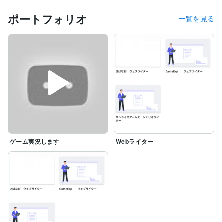
ポートフォリオ
一覧を見る
ゲーム実況します
Webライター