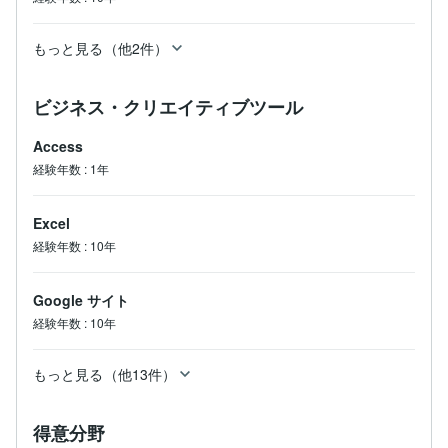
もっと見る（他2件）
ビジネス・クリエイティブツール
Access
経験年数
:
1年
Excel
経験年数
:
10年
Google サイト
経験年数
:
10年
もっと見る（他13件）
得意分野