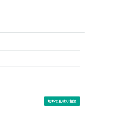
無料で見積り相談

