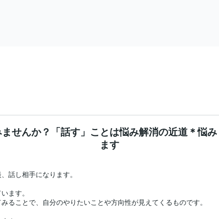
みませんか？「話す」ことは悩み解消の近道＊悩み
ます
、話し相手になります。

います。

みることで、自分のやりたいことや方向性が見えてくるものです。
