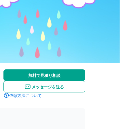
無料で見積り相談
メッセージを送る
依頼方法について