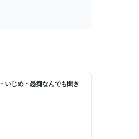
・いじめ・愚痴なんでも聞き