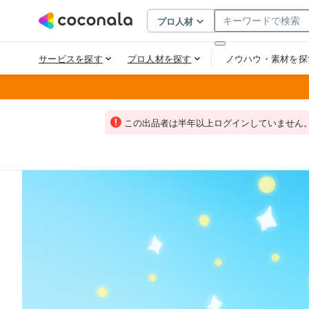
この出品者は半年以上ログインしていません