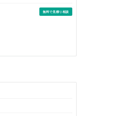
無料で見積り相談