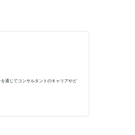
ーを通じてコンサルタントのキャリアやど