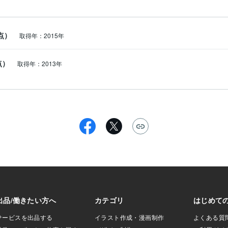
5点）
取得年：2015年
5点）
取得年：2013年