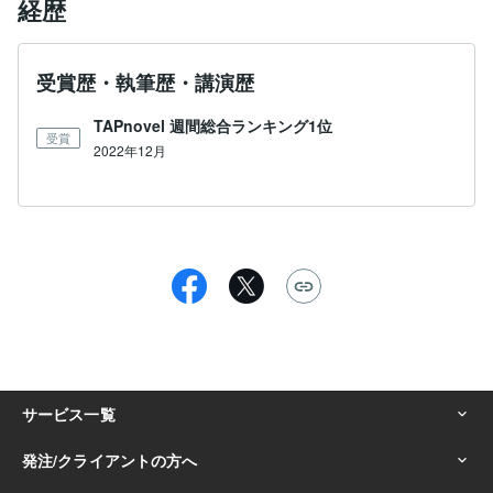
経歴
受賞歴・執筆歴・講演歴
TAPnovel 週間総合ランキング1位
受賞
2022年12月