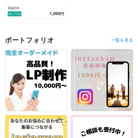
0
実績
件
1,000
円
購入可能
ポートフォリオ
一覧を見る