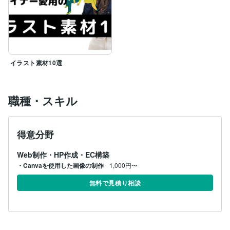
イラスト素材10選
職種・スキル
得意分野
Web制作・HP作成・EC構築
・Canvaを使用した画像の制作
1,000円〜
無料で見積り相談