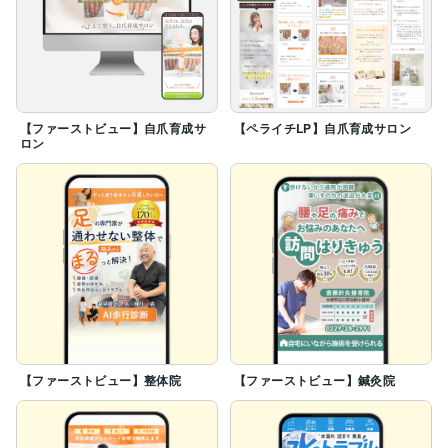
【ファーストビュー】自爪育成サ
【ペライチLP】自爪育成サロン
ロン
【ファーストビュー】整体院
【ファーストビュー】鍼灸院