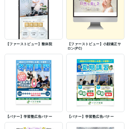
【ファーストビュー】整体院
【ファーストビュー】小顔矯正サ
ロン(PC)
【バナー】学習塾広告バナー
【バナー】学習塾広告バナー