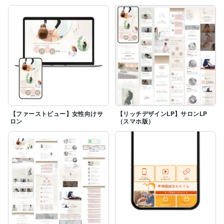
【ファーストビュー】女性向けサ
【リッチデザインLP】サロンLP
ロン
（スマホ版）