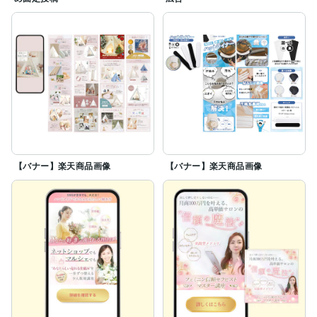
【バナー】楽天商品画像
【バナー】楽天商品画像