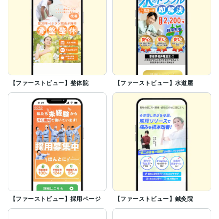
【ファーストビュー】整体院
【ファーストビュー】水道屋
【ファーストビュー】採用ページ
【ファーストビュー】鍼灸院