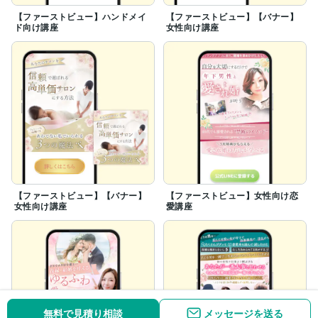
【ファーストビュー】ハンドメイ
【ファーストビュー】【バナー】
ド向け講座
女性向け講座
【ファーストビュー】【バナー】
【ファーストビュー】女性向け恋
女性向け講座
愛講座
無料で見積り相談
メッセージを送る