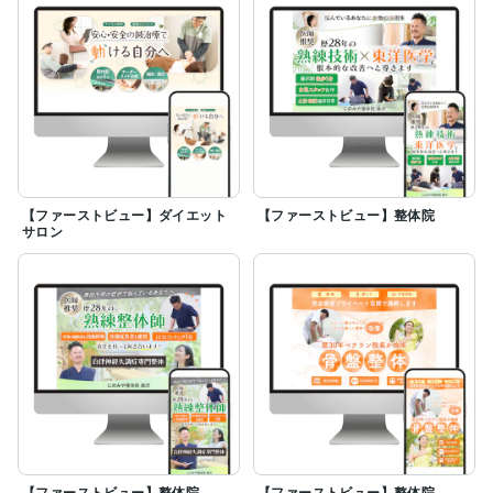
【ファーストビュー】ダイエット
【ファーストビュー】整体院
サロン
【ファーストビュー】整体院
【ファーストビュー】整体院