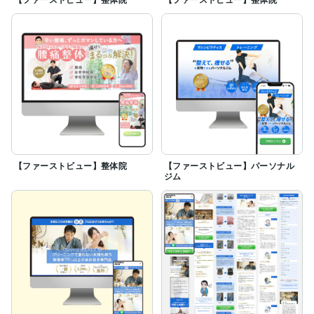
【ファーストビュー】整体院
【ファーストビュー】パーソナル
ジム