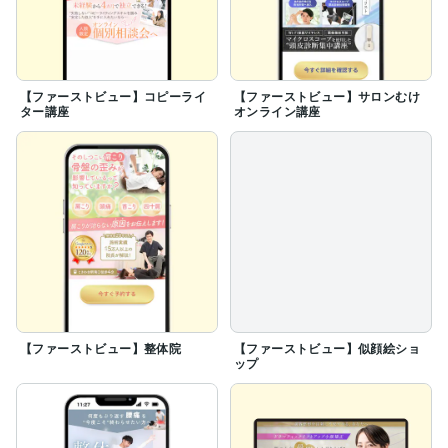
【ファーストビュー】コピーライ
【ファーストビュー】サロンむけ
ター講座
オンライン講座
【ファーストビュー】整体院
【ファーストビュー】似顔絵ショ
ップ