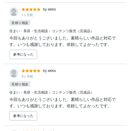
by akkis
1ヶ月前
見積り相談
住まい・美容・生活相談
>
コンテンツ販売（完成品）
今回もありがとうございました。素晴らしい作品と対応で
す。いつも感謝しております。依頼してよかったです。
参考になった
by akkis
2ヶ月前
見積り相談
住まい・美容・生活相談
>
コンテンツ販売（完成品）
今回もありがとうございました。素晴らしい作品と対応で
す。いつも感謝しております。依頼してよかったです。
参考になった