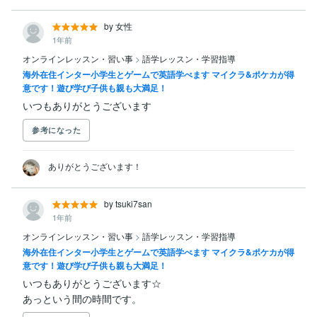
by 女性
1年前
オンラインレッスン・習い事
>
語学レッスン・学習指導
海外在住インター小学生とゲームで英語学べます マイクラ&ポケカが得
意です！遊び学び子供も親も大満足！
いつもありがとうございます
参考になった
ありがとうございます！
by tsuki7san
1年前
オンラインレッスン・習い事
>
語学レッスン・学習指導
海外在住インター小学生とゲームで英語学べます マイクラ&ポケカが得
意です！遊び学び子供も親も大満足！
いつもありがとうございます☆

あっという間の時間です。