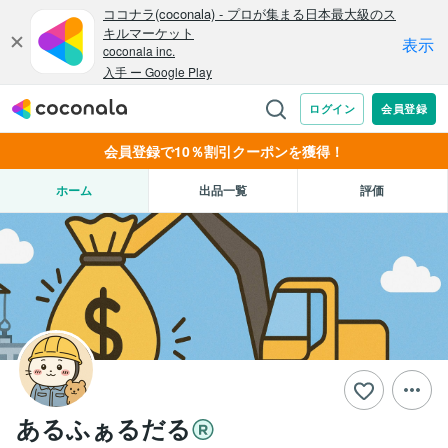
会員登録で10％割引クーポンを獲得！
ホーム
出品一覧
評価
あるふぁるだる