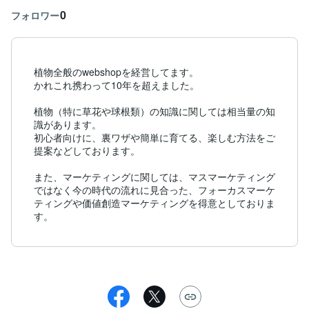
0
フォロワー
植物全般のwebshopを経営してます。

かれこれ携わって10年を超えました。

植物（特に草花や球根類）の知識に関しては相当量の知
識があります。

初心者向けに、裏ワザや簡単に育てる、楽しむ方法をご
提案などしております。

また、マーケティングに関しては、マスマーケティング
ではなく今の時代の流れに見合った、フォーカスマーケ
ティングや価値創造マーケティングを得意としておりま
す。