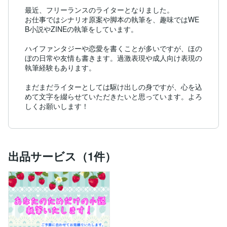
最近、フリーランスのライターとなりました。

お仕事ではシナリオ原案や脚本の執筆を、趣味ではWE
B小説やZINEの執筆をしています。

ハイファンタジーや恋愛を書くことが多いですが、ほの
ぼの日常や友情も書きます。過激表現や成人向け表現の
執筆経験もあります。

まだまだライターとしては駆け出しの身ですが、心を込
めて文字を綴らせていただきたいと思っています。よろ
しくお願いします！
出品サービス（1件）