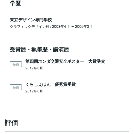
学歴
東京デザイン専門学校
グラフィックデザイン科 / 2003年4月 〜 2005年3月
受賞歴・執筆歴・講演歴
第四回ホンダ交通安全ポスター 大賞受賞
受賞
2017年6月
くらしえほん 優秀賞受賞
受賞
2017年6月
評価