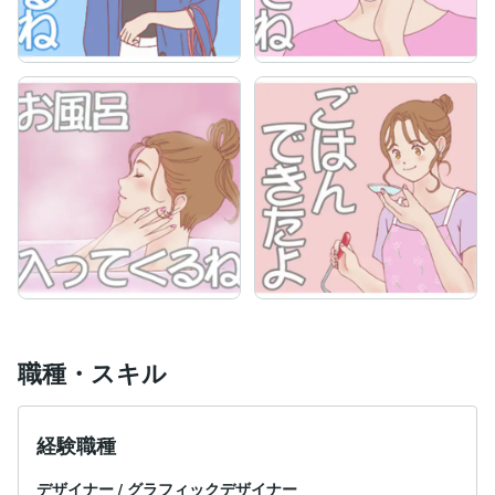
職種・スキル
経験職種
デザイナー
/
グラフィックデザイナー