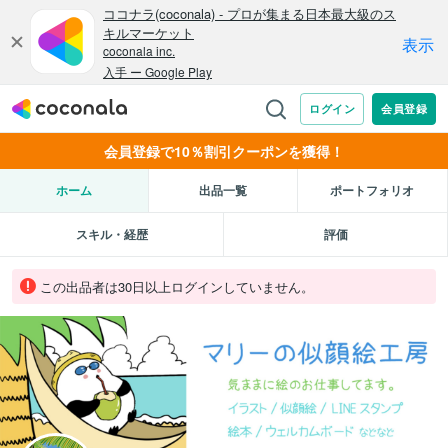
会員登録で10％割引クーポンを獲得！
ホーム
出品一覧
ポートフォリオ
スキル・経歴
評価
この出品者は30日以上ログインしていません。