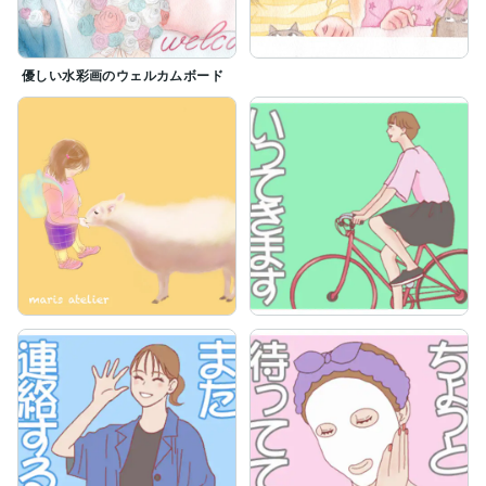
優しい水彩画のウェルカムボード