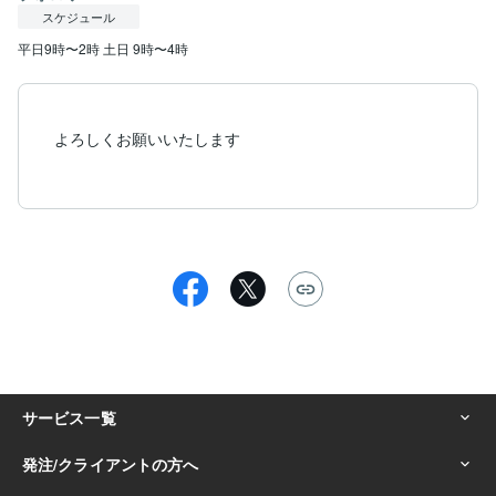
スケジュール
平日9時〜2時 土日 9時〜4時
よろしくお願いいたします
