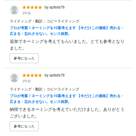
by apfsds76
2年前
ライティング・翻訳
>
コピーライティング
プロが考案！ネーミングを10案考えます 【今だけこの価格】売れる・
広まる・忘れさせない。センス抜群。
追加でネーミングを考えてもらいました。とても参考となり
ました。
参考になった
by apfsds76
2年前
ライティング・翻訳
>
コピーライティング
プロが考案！ネーミングを10案考えます 【今だけこの価格】売れる・
広まる・忘れさせない。センス抜群。
納得できるネーミングを考えていただけました。ありがとう
ございました。
参考になった