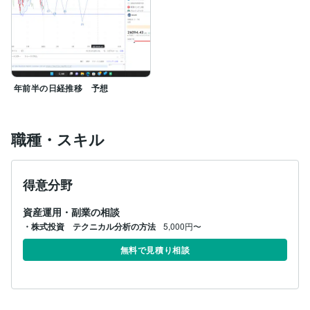
分かりやすく編集してあると思うので、ご家族でもご覧
いただけるかと思います。

質問にはできる限りお答えしますが、私も仕事があるた
め、若干お時間はいただきます。

まずは、よくある質問欄のご確認お願いいたします。
年前半の日経推移 予想
職種・スキル
得意分野
資産運用・副業の相談
・株式投資 テクニカル分析の方法
5,000円〜
無料で見積り相談