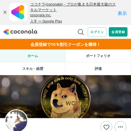
会員登録で10％割引クーポンを獲得！
ホーム
ポートフォリオ
スキル・経歴
評価