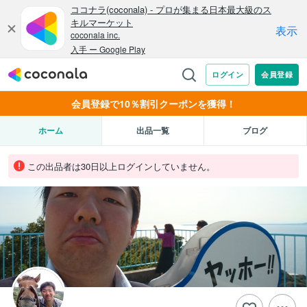
会員登録で10％割引クーポンを獲得！
ホーム
出品一覧
ブログ
この出品者は30日以上ログインしていません。