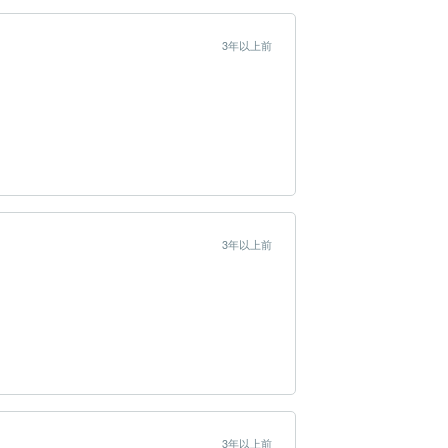
3年以上前
3年以上前
3年以上前