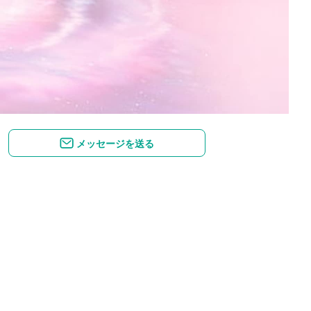
メッセージを送る