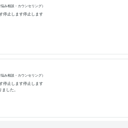
（悩み相談・カウンセリング）
ます停止します停止します


（悩み相談・カウンセリング）
ます停止します停止します
した。
