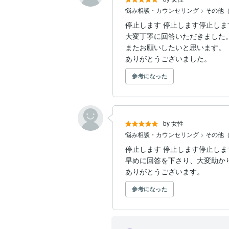
悩み相談・カウンセリング
>
その他
停止します 停止します停止し
大変丁寧に回答いただきました。
またお願いしたいと思います。

ありがとうございました。
参考になった
by 女性
悩み相談・カウンセリング
>
その他
停止します 停止します停止し
早めに回答を下さり、大変助かりま
ありがとうございます。
参考になった