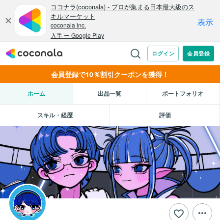
会員登録で10％割引クーポンを獲得！
ホーム
出品一覧
ポートフォリオ
スキル・経歴
評価