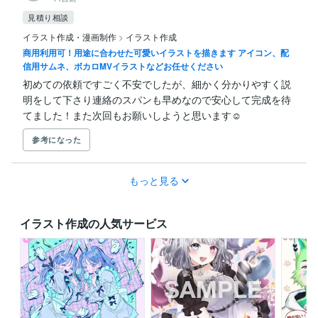
見積り相談
イラスト作成・漫画制作
>
イラスト作成
商用利用可！用途に合わせた可愛いイラストを描きます アイコン、配
信用サムネ、ボカロMVイラストなどお任せください
初めての依頼ですごく不安でしたが、細かく分かりやすく説
明をして下さり連絡のスパンも早めなので安心して完成を待
てました！また次回もお願いしようと思います☺️
参考になった
もっと見る
イラスト作成の人気サービス