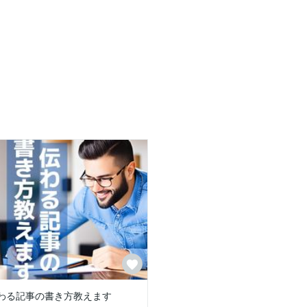
わる記事の書き方教えます