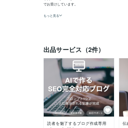
でお受けしています。

もっと見る
出品サービス（2件）
読者を魅了するブログ作成専用
伝