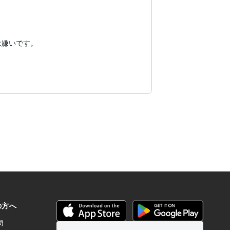
嫌いです。


