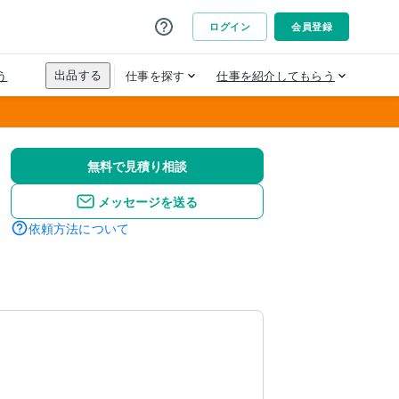
無料で見積り相談
メッセージを送る
依頼方法について