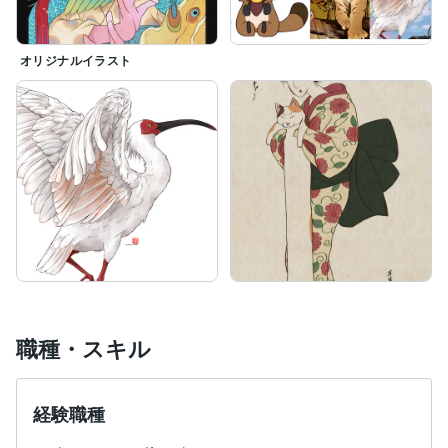
オリジナルイラスト
職種・スキル
経験職種