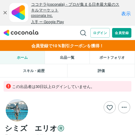
会員登録で10％割引クーポンを獲得！
ホーム
出品一覧
ポートフォリオ
スキル・経歴
評価
この出品者は30日以上ログインしていません。
シミズ エリオ