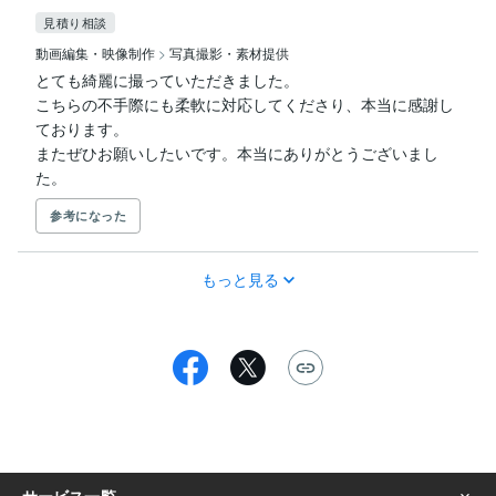
見積り相談
動画編集・映像制作
>
写真撮影・素材提供
とても綺麗に撮っていただきました。

こちらの不手際にも柔軟に対応してくださり、本当に感謝し
ております。

またぜひお願いしたいです。本当にありがとうございまし
た。
参考になった
もっと見る