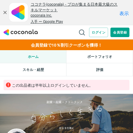
会員登録で10％割引クーポンを獲得！
ホーム
ポートフォリオ
スキル・経歴
評価
この出品者は半年以上ログインしていません。