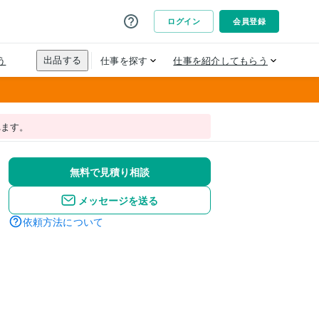
れます。
無料で見積り相談
メッセージを送る
依頼方法について