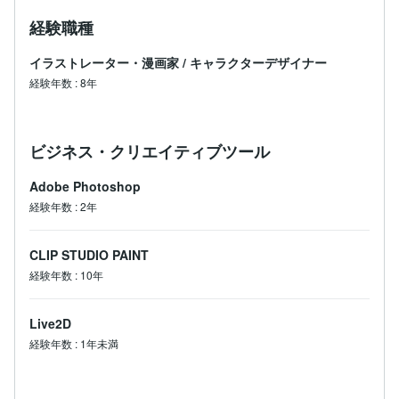
経験職種
イラストレーター・漫画家
/
キャラクターデザイナー
経験年数
:
8年
ビジネス・クリエイティブツール
Adobe Photoshop
経験年数
:
2年
CLIP STUDIO PAINT
経験年数
:
10年
Live2D
経験年数
:
1年未満