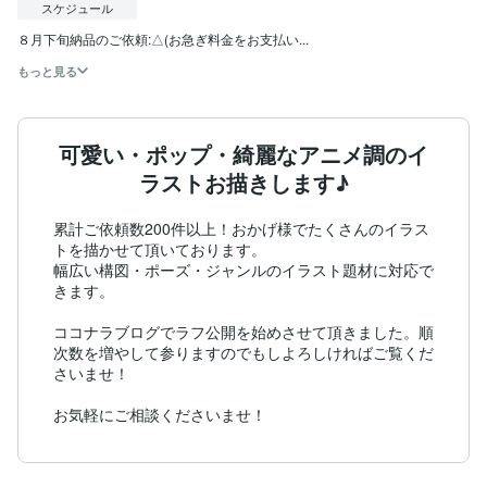
スケジュール
８月下旬納品のご依頼:△(お急ぎ料金をお支払い...
もっと見る
可愛い・ポップ・綺麗なアニメ調のイ
ラストお描きします♪
累計ご依頼数200件以上！おかげ様でたくさんのイラス
トを描かせて頂いております。

幅広い構図・ポーズ・ジャンルのイラスト題材に対応で
きます。

ココナラブログでラフ公開を始めさせて頂きました。順
次数を増やして参りますのでもしよろしければご覧くだ
さいませ！
