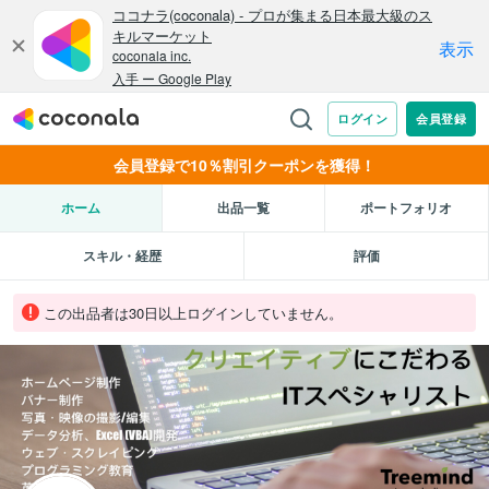
会員登録で10％割引クーポンを獲得！
ホーム
出品一覧
ポートフォリオ
スキル・経歴
評価
この出品者は30日以上ログインしていません。