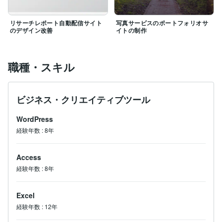
リサーチレポート自動配信サイト
写真サービスのポートフォリオサ
のデザイン改善
イトの制作
職種・スキル
ビジネス・クリエイティブツール
WordPress
経験年数
:
8年
Access
経験年数
:
8年
Excel
経験年数
:
12年