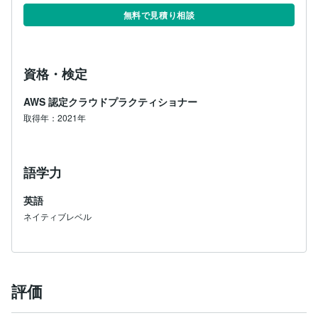
無料で見積り相談
資格・検定
AWS 認定クラウドプラクティショナー
取得年：2021年
語学力
英語
ネイティブレベル
評価