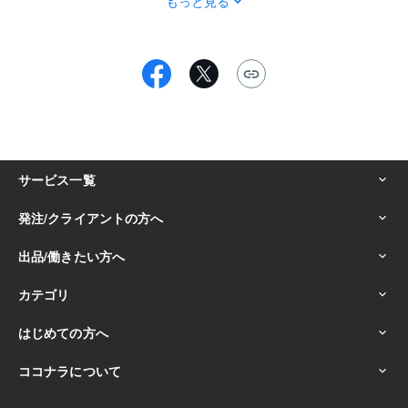
もっと見る