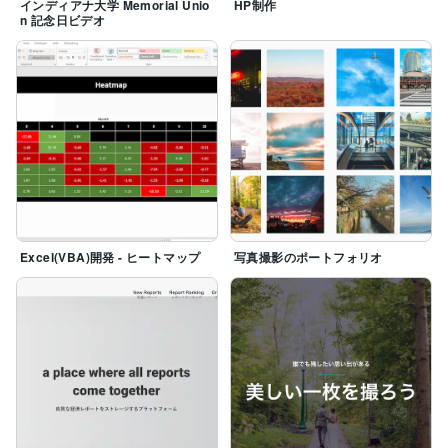
インディアナ大学 Memorial Unio
HP制作
n 記念日ビデオ
Excel(VBA)開発 - ヒートマップ
写真撮影のポートフォリオ