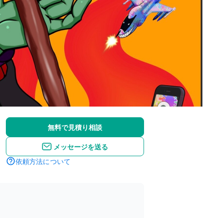
無料で見積り相談
メッセージを送る
依頼方法について