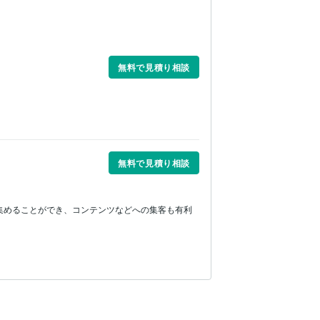
無料で見積り相談
無料で見積り相談
集めることができ、コンテンツなどへの集客も有利