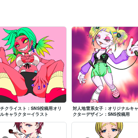
チクライスト：SNS投稿用オリ
対人地雷系女子：オリジナルキ
ナルキャラクターイラスト
クターデザイン：SNS投稿用