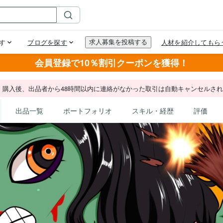
会員登録で10％割引クーポンを獲得！
。購入後、出品者から48時間以内に連絡がなかった取引は自動キャンセルさ
出品一覧
ポートフォリオ
スキル・経歴
評価