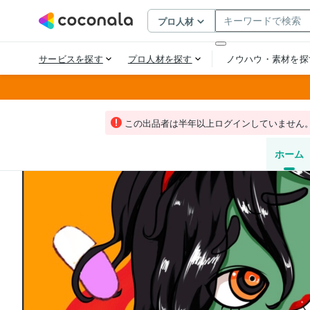
この出品者は半年以上ログインしていません
ホーム