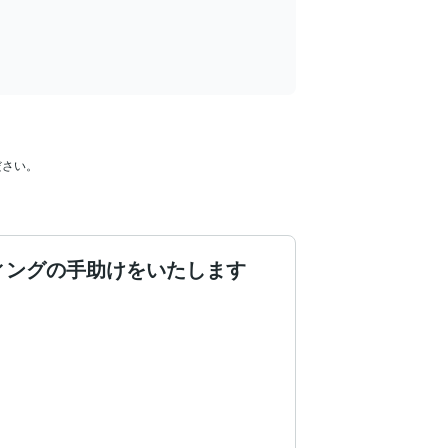
ィングの手助けをいたします