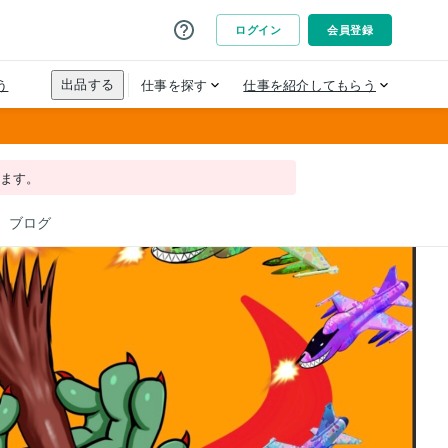
れます。
ブログ